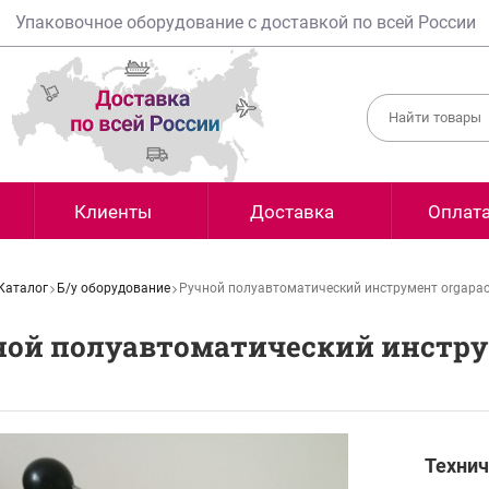
Упаковочное оборудование с доставкой по всей России
Клиенты
Доставка
Оплат
Каталог
Б/у оборудование
Ручной полуавтоматический инструмент orgapack
ой полуавтоматический инструм
Технич