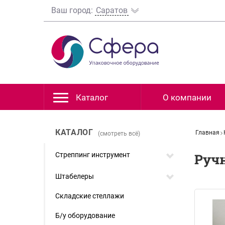
Ваш город:
Саратов
Каталог
О компании
КАТАЛОГ
Главная
(смотреть всё)
Стреппинг инструмент
Ручн
Штабелеры
Складские стеллажи
Б/у оборудование