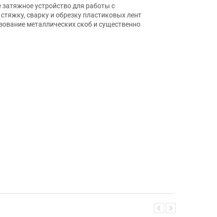
затяжное устройство для работы с
тяжку, сварку и обрезку пластиковых лент
зование металлических скоб и существенно