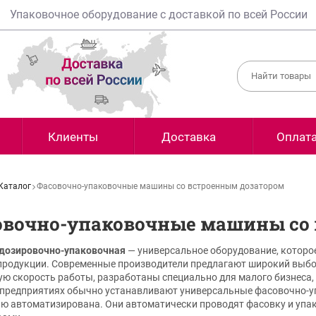
Упаковочное оборудование с доставкой по всей России
Клиенты
Доставка
Оплат
Каталог
Фасовочно-упаковочные машины со встроенным дозатором
овочно-упаковочные машины со
дозировочно-упаковочная
— универсальное оборудование, которое
продукции. Современные производители предлагают широкий выбо
ю скорость работы, разработаны специально для малого бизнеса,
предприятиях обычно устанавливают универсальные фасовочно-у
ю автоматизирована. Они автоматически проводят фасовку и упак