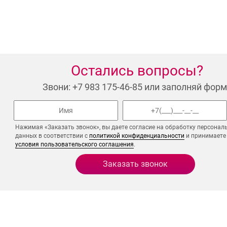
Остались вопросы?
Звони: +7 983 175-46-85 или заполняй форм
Нажимая «Заказать звонок», вы даете согласие на обработку персонал
данных в соответствии с
политикой конфиденциальности
и принимаете
условия пользовательского соглашения
.