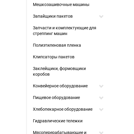
Мешкозашивочные машины
Запайщики пакетов
Запчасти и комплектующие для
стреппинг машин
Полиэтиленовая пленка
Клипсаторы пакетов
Заклейщики, формовщики
коробов
Конвейерное оборудование
Пищевое оборудование
Хлебопекарное оборудование
Гидравлические тележки
Мясоперерабатывающее и