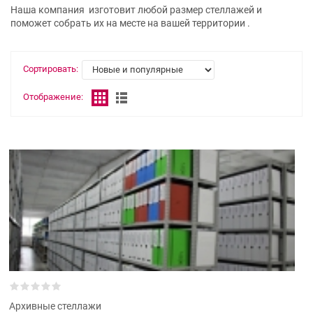
Наша компания изготовит любой размер стеллажей и
поможет собрать их на месте на вашей территории .
Сортировать:
Отображение:
Архивные стеллажи