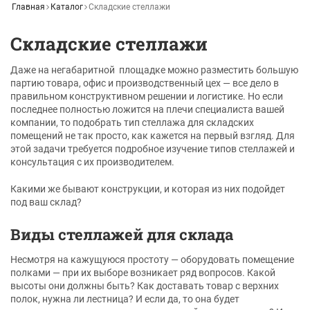
Главная
Каталог
Складские стеллажи
Складские стеллажи
Даже на негабаритной площадке можно разместить большую
партию товара, офис и производственный цех — все дело в
правильном конструктивном решении и логистике. Но если
последнее полностью ложится на плечи специалиста вашей
компании, то подобрать тип стеллажа для складских
помещений не так просто, как кажется на первый взгляд. Для
этой задачи требуется подробное изучение типов стеллажей и
консультация с их производителем.
Какими же бывают конструкции, и которая из них подойдет
под ваш склад?
Виды стеллажей для склада
Несмотря на кажущуюся простоту — оборудовать помещение
полками — при их выборе возникает ряд вопросов. Какой
высоты они должны быть? Как доставать товар с верхних
полок, нужна ли лестница? И если да, то она будет