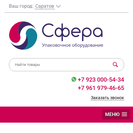
Ваш город:
Саратов
+7 923 000-54-34
+7 961 979-46-65
Заказать звонок
МЕНЮ