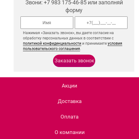
Звони: +7 983 175-46-85 или заполняй
форму
Нажимая «Заказать звонок», вы даете согласие на
обработку персональных данных в соответствии с
политикой конфиденциальности
и принимаете
условия
пользовательского соглашения
.
Акции
Доставка
Оплата
О компании