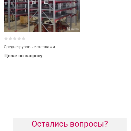
Среднегрузовые стеллажи
Цена: по запросу
Остались вопросы?