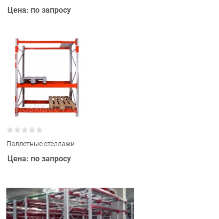
Цена: по запросу
Паллетные стеллажи
Цена: по запросу