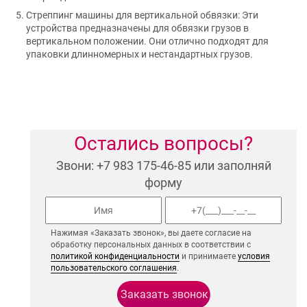
Стреппинг машины для вертикальной обвязки: Эти
устройства предназначены для обвязки грузов в
вертикальном положении. Они отлично подходят для
упаковки длинномерных и нестандартных грузов.
Остались вопросы?
Звони: +7 983 175-46-85 или заполняй
форму
Нажимая «Заказать звонок», вы даете согласие на
обработку персональных данных в соответствии с
политикой конфиденциальности
и принимаете
условия
пользовательского соглашения
.