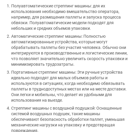
Полуавтоматические стреппинг машины: для их
использования необходимо вмешательство оператора,
например, для размещения паллеты и запуска процесса
обвязки. Полуавтоматические модели подходят для
небольших и средних объемов упаковки.
Автоматические стреппинг машины: Полностью
автоматизированные устройства, которые могут
обрабатывать паллеты без участия человека. Обычно они
интегрируются в производственные и логистические линии,
что позволяет значительно увеличить скорость упаковки и
минимизировать трудозатраты.
Портативные стреппинг машины: Эти ручные устройства
идеально подходят для малых объемов работы и
используются в ситуациях, когда необходимо обвязывать
паллеты в труднодоступных местах или на месте доставки.
Они легки и мобильны, что делает их удобными для
использования на выезде.
Стреппинг машины с воздушной подушкой: Оснащенные
системой воздушных подушек, такие машины
обеспечивают безопасность обработки паллет, уменьшая
механические нагрузки на упаковку и предотвращая
повреждения.