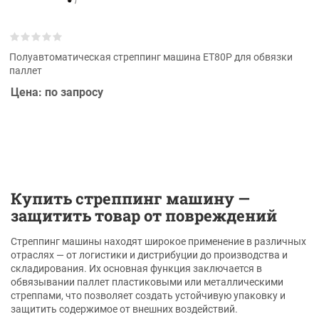
Полуавтоматическая стреппинг машина ET80P для обвязки
паллет
Цена: по запросу
Купить стреппинг машину —
защитить товар от повреждений
Стреппинг машины находят широкое применение в различных
отраслях — от логистики и дистрибуции до производства и
складирования. Их основная функция заключается в
обвязывании паллет пластиковыми или металлическими
стреппами, что позволяет создать устойчивую упаковку и
защитить содержимое от внешних воздействий.