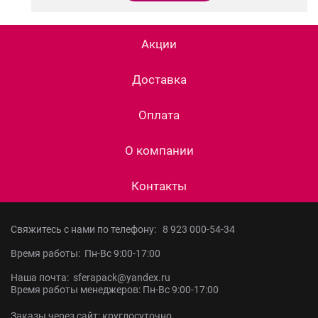
Акции
Доставка
Оплата
О компании
Контакты
Свяжитесь с нами по телефону:
8 923 000-54-34
Время работы: Пн-Вс 9:00-17:00
Наша почта: sferapack@yandex.ru
Время работы менеджеров: Пн-Вс 9:00-17:00
Заказы через сайт: круглосуточно