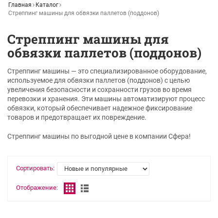
Главная
Каталог
Стреппинг машины для обвязки паллетов (поддонов)
Стреппинг машины для
обвязки паллетов (поддонов)
Стреппинг машины — это специализированное оборудование,
используемое для обвязки паллетов (поддонов) с целью
увеличения безопасности и сохранности грузов во время
перевозки и хранения. Эти машины автоматизируют процесс
обвязки, который обеспечивает надежное фиксирование
товаров и предотвращает их повреждение.
Стреппинг машины по выгодной цене в компании Сфера!
Сортировать:
Отображение: