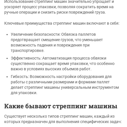
Использование стреппинг машин значительно упрощает и
ускоряет процесс упаковки, позволяя сократить время на
ручные операции и снизить риски повреждений груза.
Ключевые преимущества стреппинг машин включают в себя:
Увеличение безопасности: Обвязка паллетов
предотвращает смещение грузов, что уменьшает
возможность падения и повреждения при
транспортировке.
Эффективность: Автоматизация процесса обвязки
существенно сокращает время упаковки, что особенно
важно в условиях высоких объемов работ.
Гибкость: Возможность настройки оборудования для
работы с различными размерами и формами паллет
делает стреппинг машины универсальным инструментом
для упаковки.
Какие бывают стреппинг машины
Существует несколько типов стреппинг машин, каждый из
которых предназначен для выполнения специфических задач: