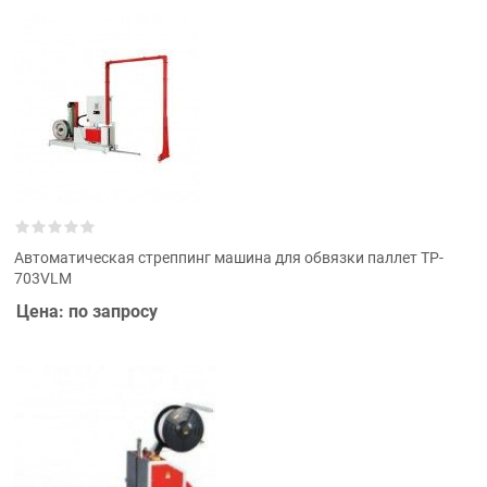
Автоматическая cтреппинг машина для обвязки паллет TP-
703VLM
Цена: по запросу