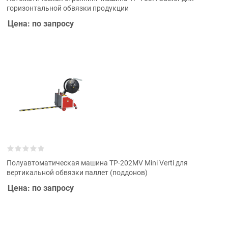
горизонтальной обвязки продукции
Цена: по запросу
Полуавтоматическая машина ТР-202MV Mini Verti для
вертикальной обвязки паллет (поддонов)
Цена: по запросу