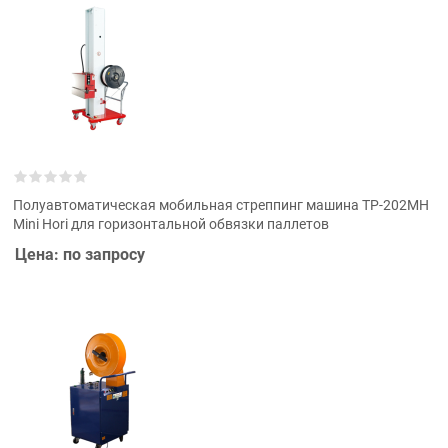
Полуавтоматическая мобильная стреппинг машина ТР-202MH
Mini Hori для горизонтальной обвязки паллетов
Цена: по запросу