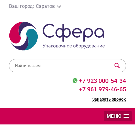
Ваш город:
Саратов
+7 923 000-54-34
+7 961 979-46-65
Заказать звонок
МЕНЮ