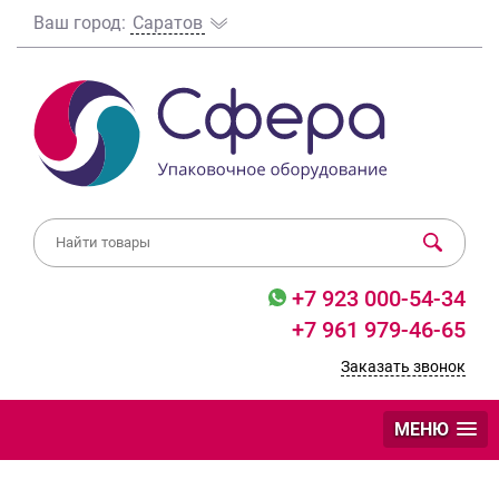
Ваш город:
Саратов
+7 923 000-54-34
+7 961 979-46-65
Заказать звонок
МЕНЮ