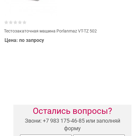
Тестозакаточная машина Porlanmaz VT-TZ 502
Цена: по запросу
Остались вопросы?
Звони: +7 983 175-46-85 или заполняй
форму