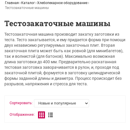
Главная
Каталог
Хлебопекарное оборудование
Тестозакаточные машины
Тестозакаточные машины
Тестозакаточная машина производит закатку заготовки из
теста. Тесто закатывается, и ему придается форма при помощи
двух независимо регулируемых закаточных плит. Вторая
закаточная плита может быть как ровной (для минибагетов),
так и волнистой (для батонов). Максимально возможная
длина заготовки до 400 мм. Предварительно раскатанная
тестовая заготовка заворачивается в рулон, и, проходя под
закаточной плитой, формуется в заготовку цилиндрической
формы заданной длины и диаметра. Процесс происходит без
разрывов, напряжения и стресса для теста.
Сортировать:
Отображение: