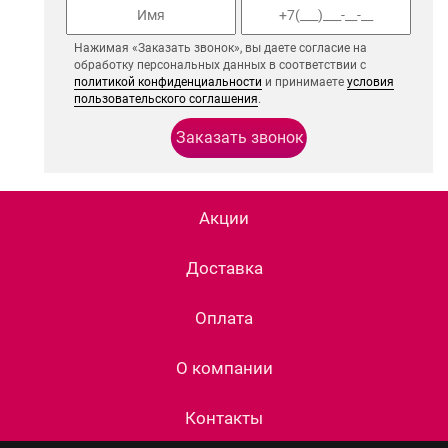
Нажимая «Заказать звонок», вы даете согласие на
обработку персональных данных в соответствии с
политикой конфиденциальности
и принимаете
условия
пользовательского соглашения
.
Акции
Доставка
Оплата
О компании
Контакты