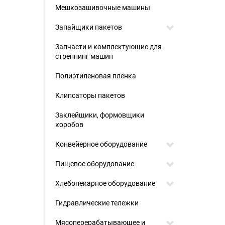
Мешкозашивочные машины
Запайщики пакетов
Запчасти и комплектующие для
стреппинг машин
Полиэтиленовая пленка
Клипсаторы пакетов
Заклейщики, формовщики
коробов
Конвейерное оборудование
Пищевое оборудование
Хлебопекарное оборудование
Гидравлические тележки
Мясоперерабатывающее и