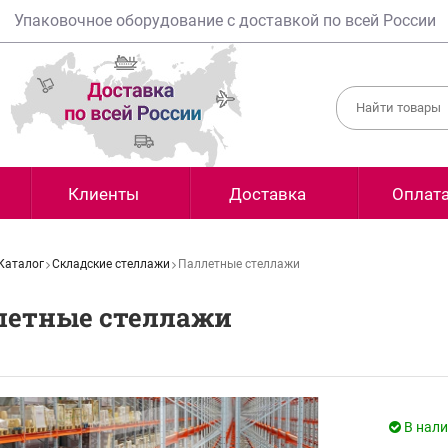
Упаковочное оборудование с доставкой по всей России
Клиенты
Доставка
Оплат
Каталог
Складские стеллажи
Паллетные стеллажи
летные стеллажи
В нал