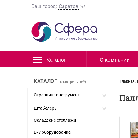
Ваш город:
Саратов
Каталог
О компании
КАТАЛОГ
Главная
(смотреть всё)
Стреппинг инструмент
Пал
Штабелеры
Складские стеллажи
Б/у оборудование