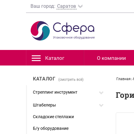
Ваш город:
Саратов
Каталог
О компании
КАТАЛОГ
Главная
(смотреть всё)
Стреппинг инструмент
Гор
Штабелеры
Складские стеллажи
Б/у оборудование